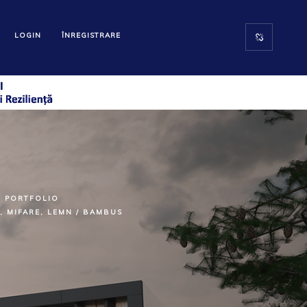
LOGIN
ÎNREGISTRARE
PORTFOLIO
, MIFARE, LEMN / BAMBUS