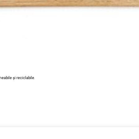
eabile și reciclabile.