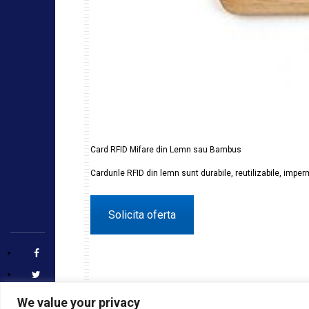
Card RFID Mifare din Lemn sau Bambus
Cardurile RFID din lemn sunt durabile, reutilizabile, imperm
Solicita oferta
We value your privacy