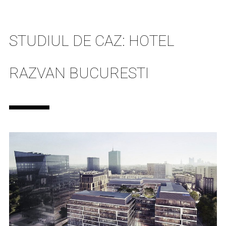
STUDIUL DE CAZ: HOTEL
RAZVAN BUCURESTI