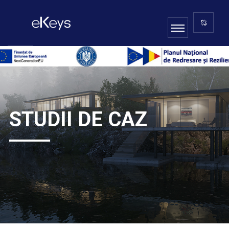
STUDII DE CAZ