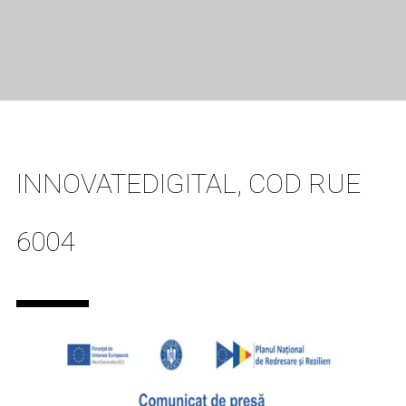
INNOVATEDIGITAL, COD RUE
6004