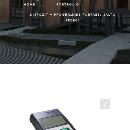
HOME
PORTFOLIO
DISPOZITIV PROGRAMARE PORTABIL SALTO
PPD800