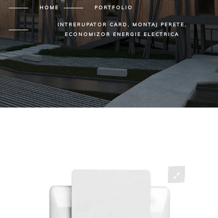
HOME
PORTFOLIO
INTRERUPATOR CARD, MONTAJ PERETE,
ECONOMIZOR ENERGIE ELECTRICA