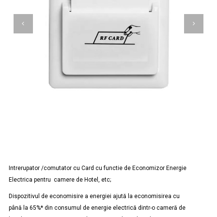
Intrerupator /comutator cu Card cu functie de Economizor Energie
Electrica pentru camere de Hotel, etc;
Dispozitivul de economisire a energiei ajută la economisirea cu
până la 65%* din consumul de energie electrică dintr-o cameră de