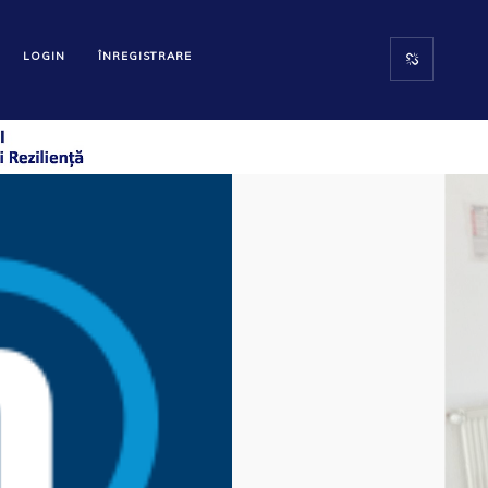
LOGIN
ÎNREGISTRARE