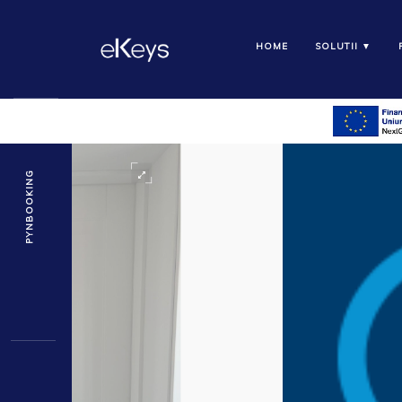
HOME
SOLUTII ▼
PYNBOOKING