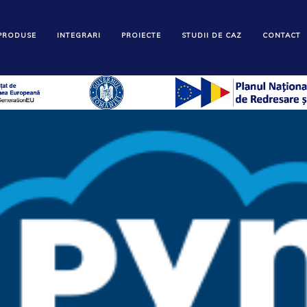
PRODUSE
INTEGRARI
PROIECTE
STUDII DE CAZ
CONTACT