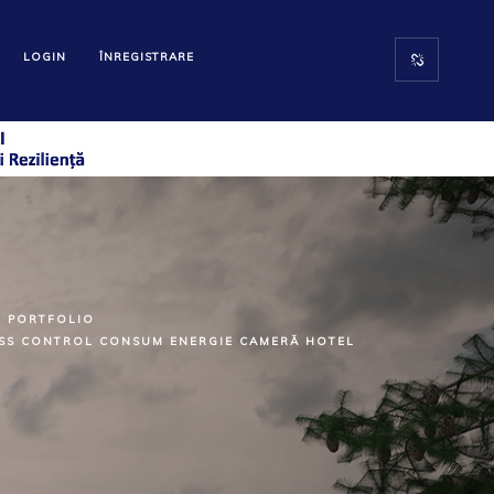
LOGIN
ÎNREGISTRARE
PORTFOLIO
ESS CONTROL CONSUM ENERGIE CAMERĂ HOTEL