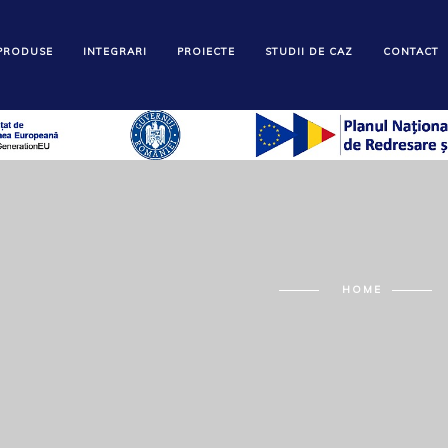
PRODUSE
INTEGRARI
PROIECTE
STUDII DE CAZ
CONTACT
HOME