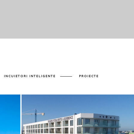
INCUIETORI INTELIGENTE
PROIECTE