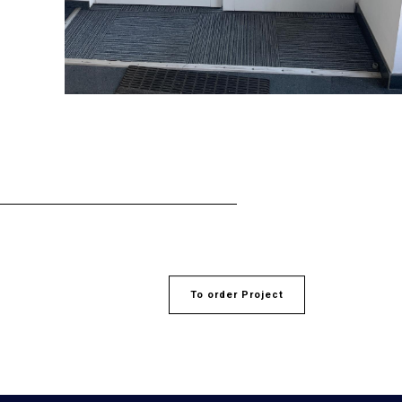
To order Project