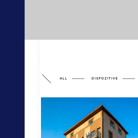
ALL
DISPOZITIVE