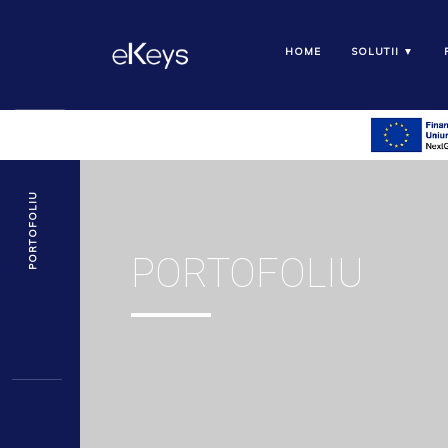
HOME
SOLUTII ▼
PORTOFOLIU
PORTOFOLIU