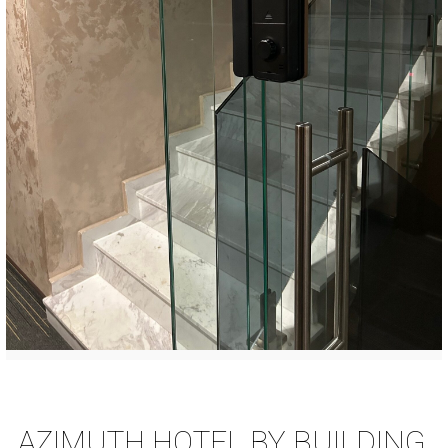
AZIMUTH HOTEL BY BUILDING